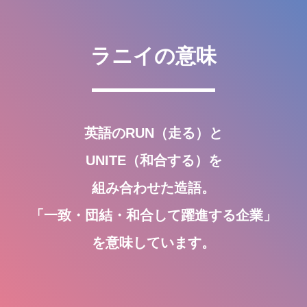
ラニイの意味
英語のRUN（走る）と
UNITE（和合する）を
組み合わせた造語。
「一致・団結・和合して躍進する企業」
を意味しています。