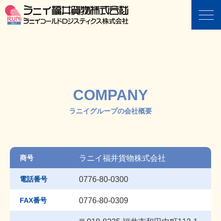
COMPANY
ラニイグループの会社概要
商号
ラニイ福井貨物株式会社
電話番号
0776-80-0300
FAX番号
0776-80-0309