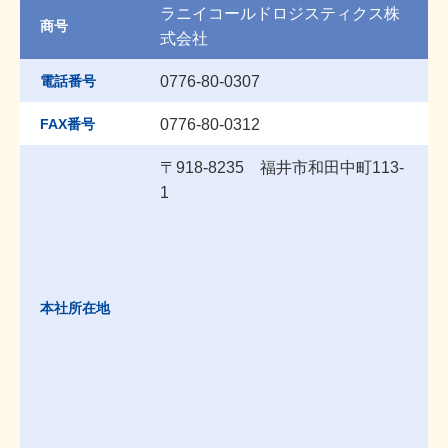
ラニイコールドロジスティクス株
商号
式会社
電話番号
0776-80-0307
FAX番号
0776-80-0312
〒918-8235 福井市和田中町113-
1
本社所在地