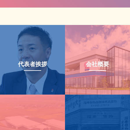
代表者挨拶
会社概要